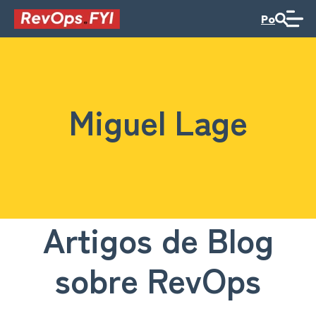
Po
Miguel Lage
Artigos de Blog
sobre RevOps