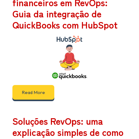
financeiros em RevOps:
Guia da integração de
QuickBooks com HubSpot
Read More
Soluções RevOps: uma
explicação simples de como