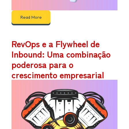
Read More
RevOps e a Flywheel de
Inbound: Uma combinação
poderosa para o
crescimento empresarial