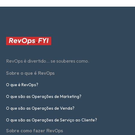
RevOps é divertido... se souberes como.
Sobre o que é RevOps
O que é RevOps?
O que são as Operações de Marketing?
O que são as Operações de Venda?
O que são as Operações de Serviço ao Cliente?
Sobre como fazer RevOps