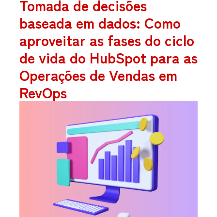
Tomada de decisões
baseada em dados: Como
aproveitar as fases do ciclo
de vida do HubSpot para as
Operações de Vendas em
RevOps