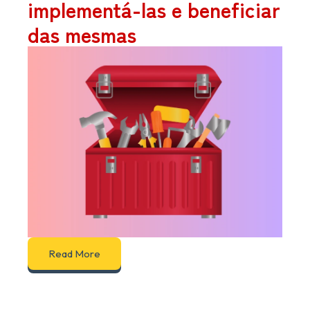
implementá-las e beneficiar
das mesmas
Read More