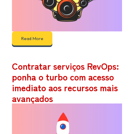
Read More
Contratar serviços RevOps:
ponha o turbo com acesso
imediato aos recursos mais
avançados