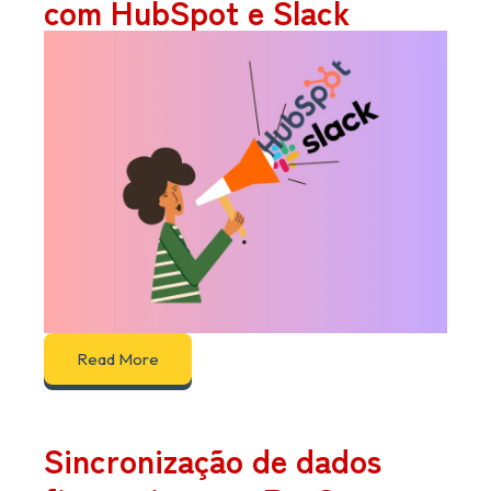
com HubSpot e Slack
Read More
Sincronização de dados