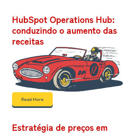
HubSpot Operations Hub:
conduzindo o aumento das
receitas
Read More
Estratégia de preços em