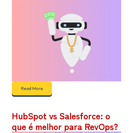
Read More
HubSpot vs Salesforce: o
que é melhor para RevOps?