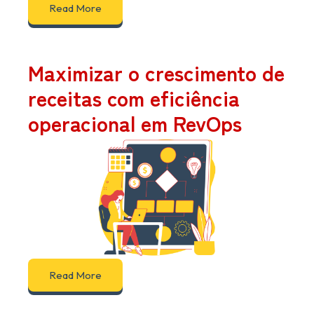
Read More
Maximizar o crescimento de
receitas com eficiência
operacional em RevOps
Read More