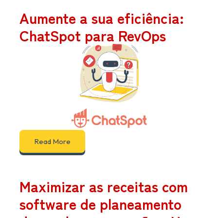
Aumente a sua eficiência:
ChatSpot para RevOps
Read More
Maximizar as receitas com
software de planeamento