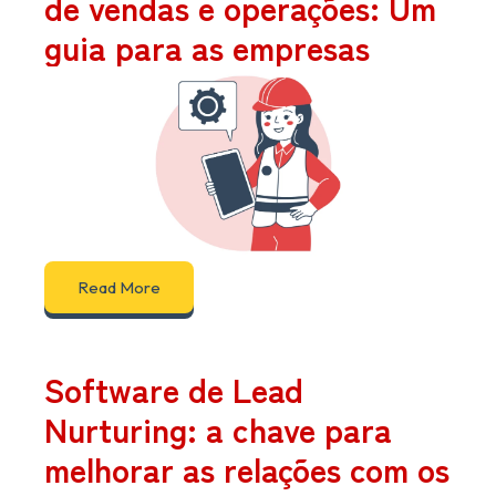
de vendas e operações: Um
guia para as empresas
Read More
Software de Lead
Nurturing: a chave para
melhorar as relações com os