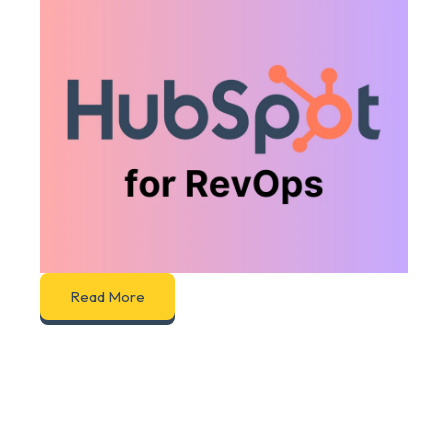
Read More