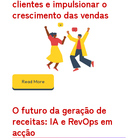
clientes e impulsionar o
crescimento das vendas
Read More
O futuro da geração de
receitas: IA e RevOps em
acção