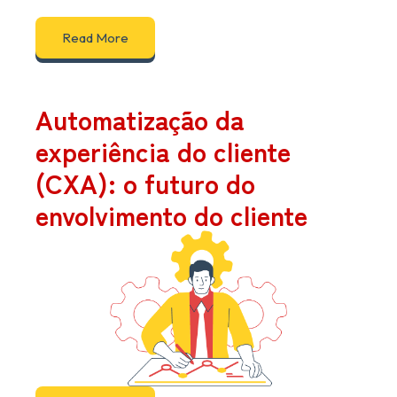
Read More
Automatização da
experiência do cliente
(CXA): o futuro do
envolvimento do cliente