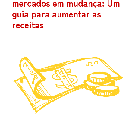
mercados em mudança: Um
guia para aumentar as
receitas