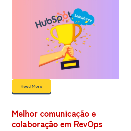
Read More
Melhor comunicação e
colaboração em RevOps