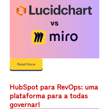
Read More
HubSpot para RevOps: uma
plataforma para a todas
governar!