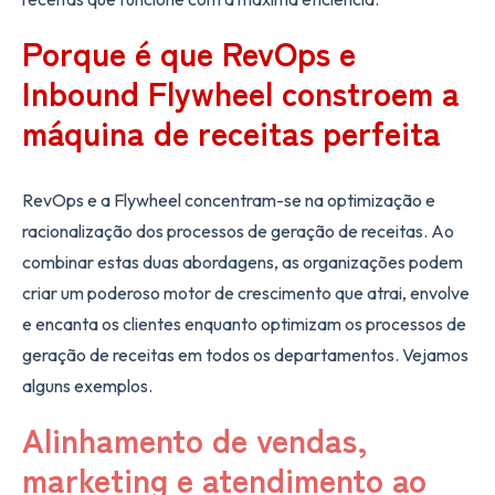
Porque é que RevOps e
Inbound Flywheel constroem a
máquina de receitas perfeita
RevOps e a Flywheel concentram-se na optimização e
racionalização dos processos de geração de receitas. Ao
combinar estas duas abordagens, as organizações podem
criar um poderoso motor de crescimento que atrai, envolve
e encanta os clientes enquanto optimizam os processos de
geração de receitas em todos os departamentos. Vejamos
alguns exemplos.
Alinhamento de vendas,
marketing e atendimento ao