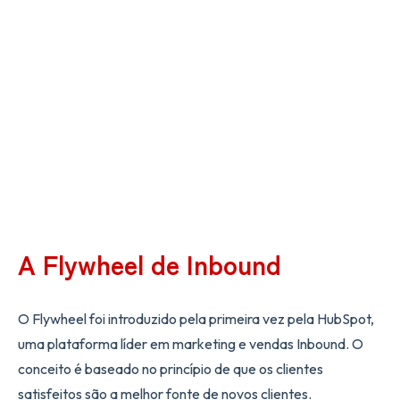
A Flywheel de Inbound
O Flywheel foi introduzido pela primeira vez pela HubSpot,
uma plataforma líder em marketing e vendas Inbound. O
conceito é baseado no princípio de que os clientes
satisfeitos são a melhor fonte de novos clientes.