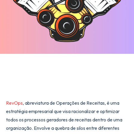
RevOps
, abreviatura de Operações de Receitas, é uma
estratégia empresarial que visa racionalizar e optimizar
todos os processos geradores de receitas dentro de uma
organização. Envolve a quebra de silos entre diferentes