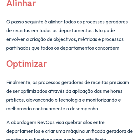
Alinhar
O passo seguinte é alinhar todos os processos geradores
de receitas em todos os departamentos. Isto pode
envolver a criação de objectivos, métricas e processos
partilhados que todos os departamentos concordem.
Optimizar
Finalmente, os processos geradores de receitas precisam
de ser optimizados através da aplicação das melhores
práticas, alavancando a tecnologia e monitorizando e
melhorando continuamente o desempenho.
A abordagem RevOps visa quebrar silos entre
departamentos e criar uma máquina unificada geradora de
receitas que funcione com a máxima eficiência.