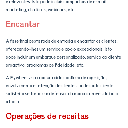
e relevantes. Isto pode incluir campanhas de e-mail
marketing, chatbots, webinars, etc.
Encantar
A fase final desta roda de entrada é encantar os clientes,
oferecendo-lhes um serviço e apoio excepcionais. Isto
pode incluir um embarque personalizado, serviço ao cliente
proactivo, programas de fidelidade, etc.
A Flywheel visa criar um ciclo contínuo de aquisição,
envolvimento e retenção de clientes, onde cada cliente
satisfeito se torna um defensor da marca através do boca
a boca.
Operações de receitas