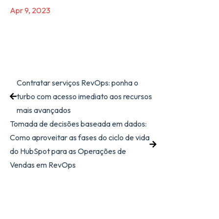
Apr 9, 2023
Contratar serviços RevOps: ponha o
turbo com acesso imediato aos recursos
mais avançados
Tomada de decisões baseada em dados:
Como aproveitar as fases do ciclo de vida
do HubSpot para as Operações de
Vendas em RevOps