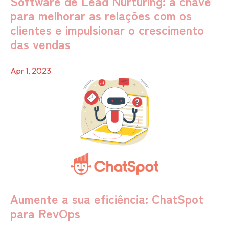
Software de Lead Nurturing: a chave
para melhorar as relações com os
clientes e impulsionar o crescimento
das vendas
Apr 1, 2023
Aumente a sua eficiência: ChatSpot
para RevOps