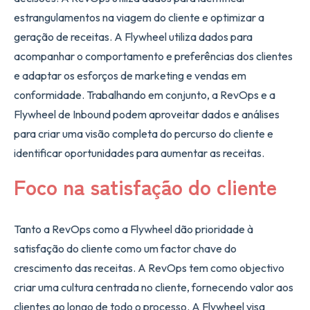
estrangulamentos na viagem do cliente e optimizar a
geração de receitas. A Flywheel utiliza dados para
acompanhar o comportamento e preferências dos clientes
e adaptar os esforços de marketing e vendas em
conformidade. Trabalhando em conjunto, a RevOps e a
Flywheel de Inbound podem aproveitar dados e análises
para criar uma visão completa do percurso do cliente e
identificar oportunidades para aumentar as receitas.
Foco na satisfação do cliente
Tanto a RevOps como a Flywheel dão prioridade à
satisfação do cliente como um factor chave do
crescimento das receitas. A RevOps tem como objectivo
criar uma cultura centrada no cliente, fornecendo valor aos
clientes ao longo de todo o processo. A Flywheel visa