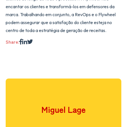
encantar os clientes e transformá-los em defensores da
marca. Trabalhando em conjunto, a RevOps e o Flywheel
podem assegurar que a satisfação do cliente esteja no
centro de toda a estratégia de geração de receitas.
Share:
Miguel Lage