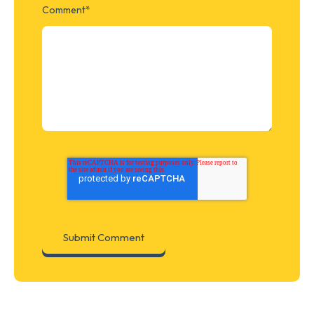
Comment
*