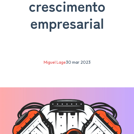
crescimento
empresarial
Miguel Lage
30 mar 2023