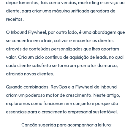
departamentos, tais como vendas, marketing e serviço ao
cliente, para criar uma máquina unificada geradora de
receitas.
O Inbound Flywheel, por outro lado, é uma abordagem que
se concentra em atrair, cativar e encantar os clientes
através de conteúdos personalizados que lhes aportam
valor. Cria um ciclo contínuo de aquisição de leads, no qual
cada cliente satisfeito se torna um promotor da marca,
atraindo novos clientes.
Quando combinados, RevOps e a Flywheel de Inbound
criam um poderoso motor de crescimento. Neste artigo,
exploramos como funcionam em conjunto e porque são
essenciais para o crescimento empresarial sustentável.
Canção sugerida para acompanhar a leitura: