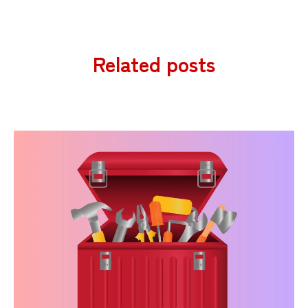
Related posts