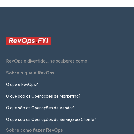
RevOps é divertido... se souberes como.
Sobre o que é RevOps
O que é RevOps?
O que são as Operações de Marketing?
O que são as Operações de Venda?
O que são as Operações de Serviço ao Cliente?
Sobre como fazer RevOps