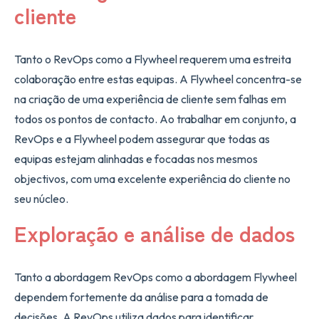
cliente
Tanto o RevOps como a Flywheel requerem uma estreita
colaboração entre estas equipas. A Flywheel concentra-se
na criação de uma experiência de cliente sem falhas em
todos os pontos de contacto. Ao trabalhar em conjunto, a
RevOps e a Flywheel podem assegurar que todas as
equipas estejam alinhadas e focadas nos mesmos
objectivos, com uma excelente experiência do cliente no
seu núcleo.
Exploração e análise de dados
Tanto a abordagem RevOps como a abordagem Flywheel
dependem fortemente da análise para a tomada de
decisões. A RevOps utiliza dados para identificar