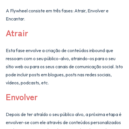
A Flywheel consiste em três fases: Atrair, Envolver e
Encantar.
Atrair
Esta fase envolve a criação de conteúdos inbound que
ressoam com o seu público-alvo, atraindo-os para o seu
sítio web ou para os seus canais de comunicação social. Isto
pode incluir posts em blogues, posts nas redes sociais,
vídeos, podcasts, etc.
Envolver
Depois de ter atraído o seu público alvo, a próxima etapa é
envolver-se com ele através de conteúdos personalizados