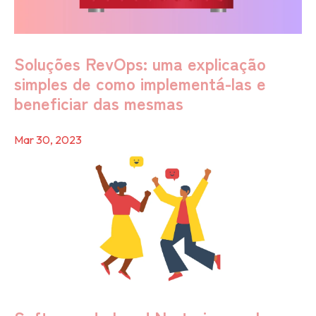
Soluções RevOps: uma explicação
simples de como implementá-las e
beneficiar das mesmas
Mar 30, 2023