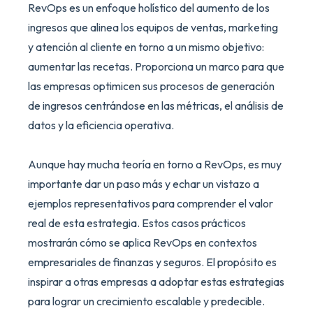
RevOps es un enfoque holístico del aumento de los
ingresos que alinea los equipos de ventas, marketing
y atención al cliente en torno a un mismo objetivo:
aumentar las recetas. Proporciona un marco para que
las empresas optimicen sus procesos de generación
de ingresos centrándose en las métricas, el análisis de
datos y la eficiencia operativa.
Aunque hay mucha teoría en torno a RevOps, es muy
importante dar un paso más y echar un vistazo a
ejemplos representativos para comprender el valor
real de esta estrategia. Estos casos prácticos
mostrarán cómo se aplica RevOps en contextos
empresariales de finanzas y seguros. El propósito es
inspirar a otras empresas a adoptar estas estrategias
para lograr un crecimiento escalable y predecible.