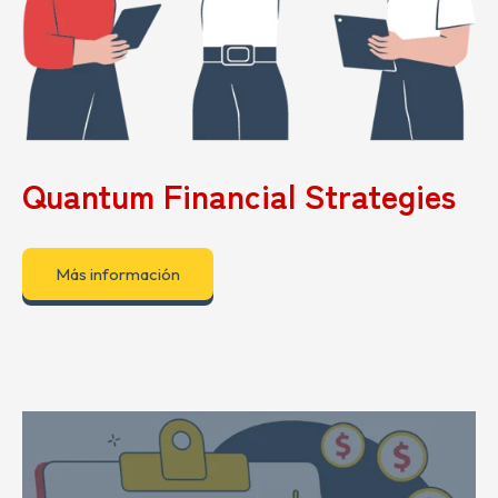
Quantum Financial Strategies
Más información