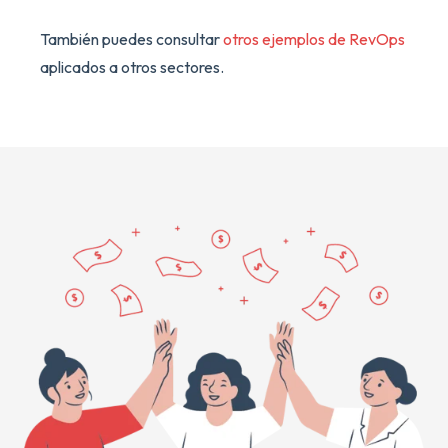
También puedes consultar
otros ejemplos de RevOps
aplicados a otros sectores.