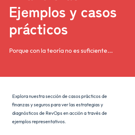
Ejemplos y casos
prácticos
Porque con la teoría no es suficiente...
Explora nuestra sección de casos prácticos de
finanzas y seguros para ver las estrategias y
diagnósticos de RevOps en acción a través de
ejemplos representativos.