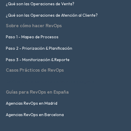
¿Qué son las Operaciones de Venta?
¿Qué son las Operaciones de Atención al Cliente?
Sobre cómo hacer RevOps
Paso 1 - Mapeo de Procesos
Paso 2 - Priorización & Planificación
Paso 3 - Monitorización & Reporte
Casos Prácticos de RevOps
RevOps para el sector de las finanzas y seguros
Guías para RevOps en España
Agencias RevOps en Madrid
Agencias RevOps en Barcelona