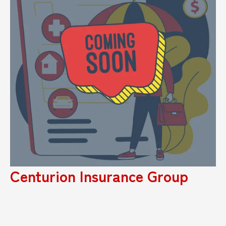
Centurion Insurance Group