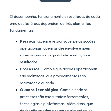
O desempenho, funcionamento e resultados de cada
uma destas áreas dependem de três elementos
fundamentais:
Pessoas
. Quem é responsável pelas acções
operacionais, quem as desenvolve e quem
supervisiona a sua qualidade, execução e
resultados.
Processos
. Como e que acções operacionais
são realizadas, que procedimentos são
realizados e quando.
Quadro tecnológico
. Como e onde os
processos são executados: ferramentas,
tecnologias e plataformas. Além disso, que
dados são criados e como se alimentam os