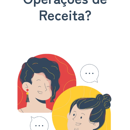
Receita?