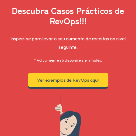
Descubra Casos Prácticos de
RevOps!!!
Inspire-se para levar o seu aumento de receitas ao nível
seguinte.
* Actualmente só disponíveis em Inglês.
Ver exemplos de RevOps aqui!