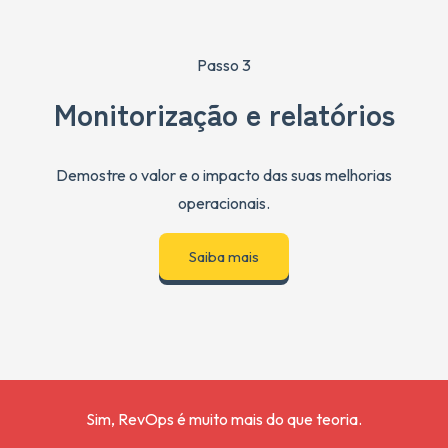
Passo 3
Monitorização e relatórios
Demostre o valor e o impacto das suas melhorias
operacionais.
Saiba mais
Sim, RevOps é muito mais do que teoria.