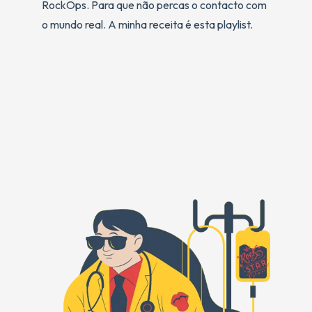
RockOps. Para que não percas o contacto com
o mundo real. A minha receita é esta playlist.