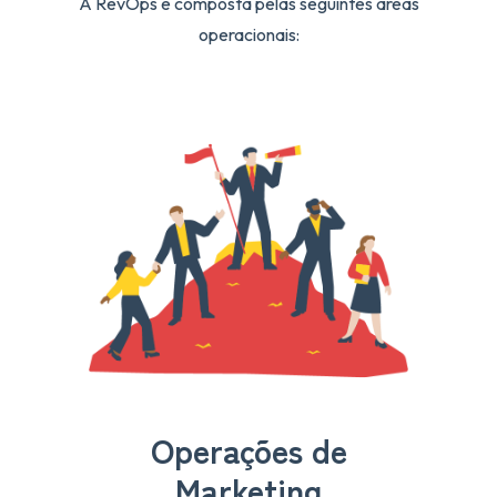
A RevOps é composta pelas seguintes áreas
operacionais:
Operações de
Marketing