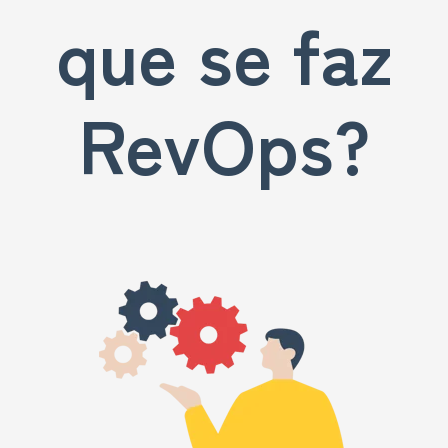
que se faz
RevOps?