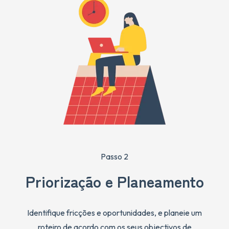
Passo 2
Priorização e Planeamento
Identifique fricções e oportunidades, e planeie um
roteiro de acordo com os seus objectivos de