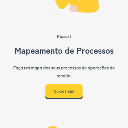
Passo 1
Mapeamento de Processos
Faça um mapa dos seus processos de operações de
receita.
Saiba mais