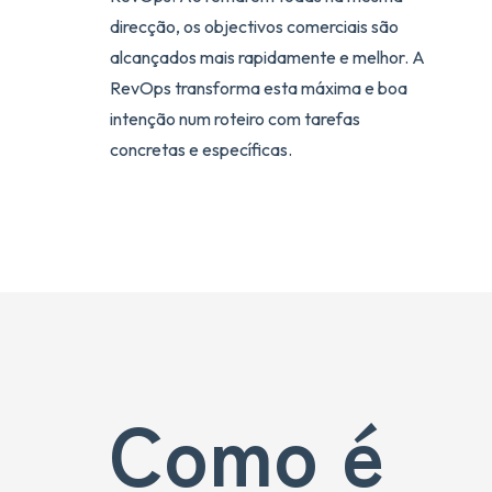
direcção, os objectivos comerciais são
alcançados mais rapidamente e melhor. A
RevOps transforma esta máxima e boa
intenção num roteiro com tarefas
concretas e específicas.
Como é