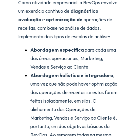
Como atividade empresarial, a RevOps envolve
um exercício contínuo de
diagnóstico
,
avaliação
e
optimização de
operações de
receitas, com base na análise de dados.
Implementa dois tipos de escalas de análise:
Abordagem específica
para cada uma
das áreas operacionais, Marketing,
Vendas e Serviço ao Cliente.
Abordagem holística e integradora
,
uma vez que não pode haver optimização
das operações de receitas se estas forem
feitas isoladamente, em silos. O
alinhamento das Operações de
Marketing, Vendas e Serviço ao Cliente é,
portanto, um dos objetivos básicos da
RevOps. Ao remarem todas na mesma