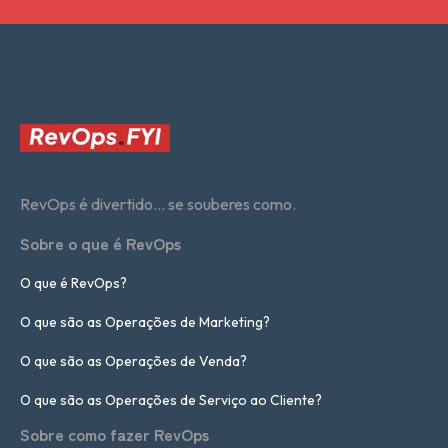
RevOps é divertido... se souberes como.
Sobre o que é RevOps
O que é RevOps?
O que são as Operações de Marketing?
O que são as Operações de Venda?
O que são as Operações de Serviço ao Cliente?
Sobre como fazer RevOps