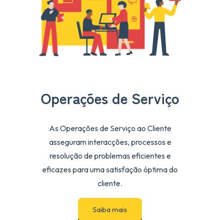
Operações de Serviço
As Operações de Serviço ao Cliente
asseguram interacções, processos e
resolução de problemas eficientes e
eficazes para uma satisfação óptima do
cliente.
Saiba mais