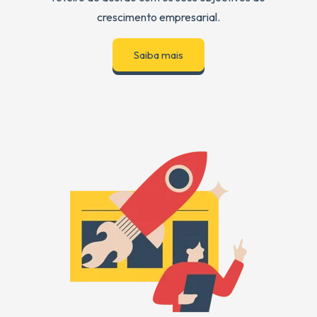
crescimento empresarial.
Saiba mais