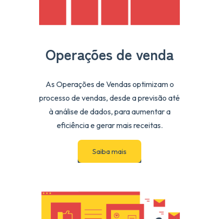
Operações de venda
As Operações de Vendas optimizam o
processo de vendas, desde a previsão até
à análise de dados, para aumentar a
eficiência e gerar mais receitas.
Saiba mais