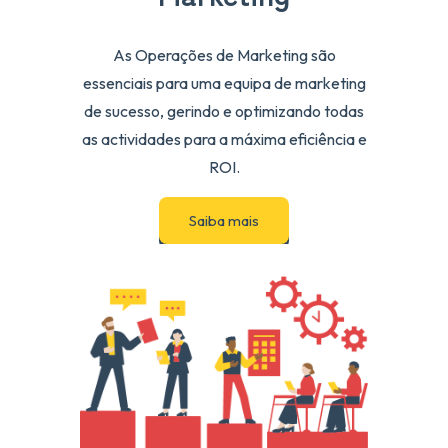
As Operações de Marketing são
essenciais para uma equipa de marketing
de sucesso, gerindo e optimizando todas
as actividades para a máxima eficiência e
ROI.
Saiba mais