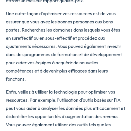
offrant un meilleur rapport qualité-prix.
Une autre façon d'optimiser vos ressources est de vous
assurer que vous avez les bonnes personnes aux bons
postes. Recherchez les domaines dans lesquels vous êtes
en sureffectif ou en sous-effectif et procédez aux
ajustements nécessaires. Vous pouvez également investir
dans des programmes de formation et de développement
pour aider vos équipes à acquérir de nouvelles
compétences et à devenir plus efficaces dans leurs
fonctions.
Enfin, veillez à utiliser la technologie pour optimiser vos
ressources. Par exemple, l'utilisation d'outils basés sur l'IA
peut vous aider à analyser les données plus efficacement et
à identifier les opportunités d'augmentation des revenus.
Vous pouvez également utiliser des outils tels que les