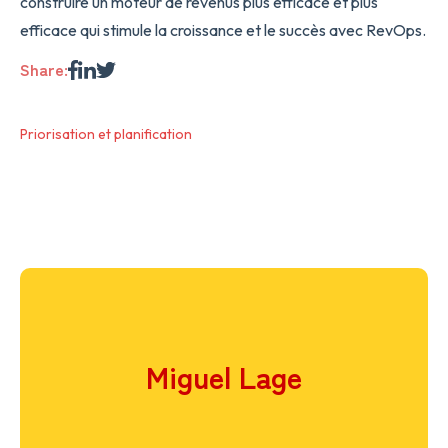
construire un moteur de revenus plus efficace et plus
efficace qui stimule la croissance et le succès avec RevOps.
Share:
Priorisation et planification
Miguel Lage