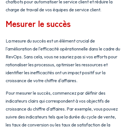
chatbots pour automatiser le service client et réduire la
charge de travail de vos équipes de service client.
Mesurer le succès
La mesure du succès est un élément crucial de
l'amélioration de l'efficacité opérationnelle dans le cadre du
RevOps. Sans cela, vous ne sauriez pas si vos efforts pour
rationaliser les processus, optimiser les ressources et
identifier les inefficacités ont un impact positif sur la
croissance de votre chiffre d'affaires.
Pour mesurer le succès, commencez par définir des
indicateurs clairs qui correspondent à vos objectifs de
croissance du chiffre d'affaires. Par exemple, vous pouvez
suivre des indicateurs tels que la durée du cycle de vente,
les taux de conversion ou les taux de satisfaction de la