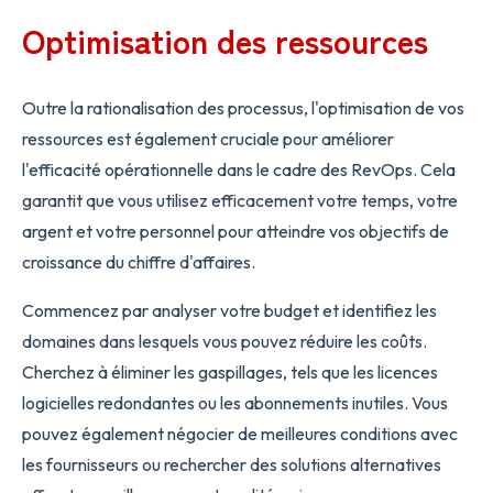
Optimisation des ressources
Outre la rationalisation des processus, l'optimisation de vos
ressources est également cruciale pour améliorer
l'efficacité opérationnelle dans le cadre des RevOps. Cela
garantit que vous utilisez efficacement votre temps, votre
argent et votre personnel pour atteindre vos objectifs de
croissance du chiffre d'affaires.
Commencez par analyser votre budget et identifiez les
domaines dans lesquels vous pouvez réduire les coûts.
Cherchez à éliminer les gaspillages, tels que les licences
logicielles redondantes ou les abonnements inutiles. Vous
pouvez également négocier de meilleures conditions avec
les fournisseurs ou rechercher des solutions alternatives