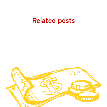
Related posts