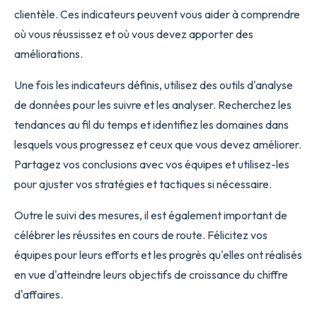
clientèle. Ces indicateurs peuvent vous aider à comprendre
où vous réussissez et où vous devez apporter des
améliorations.
Une fois les indicateurs définis, utilisez des outils d'analyse
de données pour les suivre et les analyser. Recherchez les
tendances au fil du temps et identifiez les domaines dans
lesquels vous progressez et ceux que vous devez améliorer.
Partagez vos conclusions avec vos équipes et utilisez-les
pour ajuster vos stratégies et tactiques si nécessaire.
Outre le suivi des mesures, il est également important de
célébrer les réussites en cours de route. Félicitez vos
équipes pour leurs efforts et les progrès qu'elles ont réalisés
en vue d'atteindre leurs objectifs de croissance du chiffre
d'affaires.