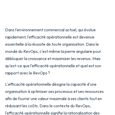
Dans l'environnement commercial actuel, qui évolue
rapidement, l'efficacité opérationnelle est devenue
essentielle à la réussite de toute organisation. Dans le
monde du RevOps, c'est même la pierre angulaire pour
débloquer la croissance et maximiser les revenus. Mais
qu'est-ce que l'efficacité opérationnelle et quel est son
rapport avec le RevOps ?
L'efficacité opérationnelle désigne la capacité d'une
organisation à optimiser ses processus et ses ressources
afin de fournir une valeur maximale à ses clients tout en
réduisant les coûts. Dans le contexte du RevOps,
l'efficacité opérationnelle signifie la rationalisation des