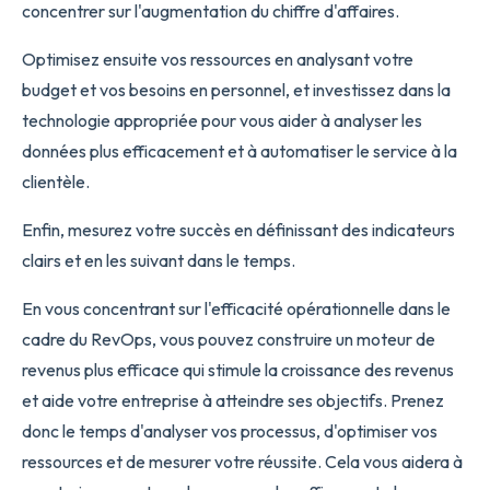
concentrer sur l'augmentation du chiffre d'affaires.
Optimisez ensuite vos ressources en analysant votre
budget et vos besoins en personnel, et investissez dans la
technologie appropriée pour vous aider à analyser les
données plus efficacement et à automatiser le service à la
clientèle.
Enfin, mesurez votre succès en définissant des indicateurs
clairs et en les suivant dans le temps.
En vous concentrant sur l'efficacité opérationnelle dans le
cadre du RevOps, vous pouvez construire un moteur de
revenus plus efficace qui stimule la croissance des revenus
et aide votre entreprise à atteindre ses objectifs. Prenez
donc le temps d'analyser vos processus, d'optimiser vos
ressources et de mesurer votre réussite. Cela vous aidera à