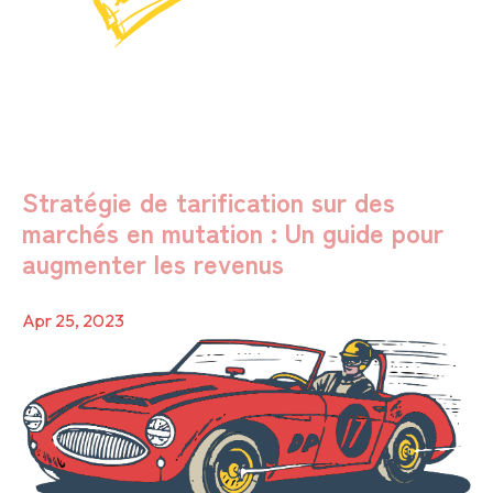
Stratégie de tarification sur des
marchés en mutation : Un guide pour
augmenter les revenus
Apr 25, 2023