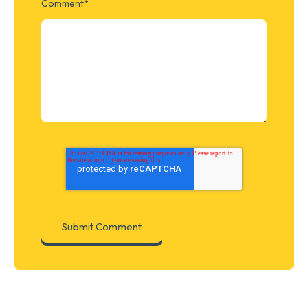
Comment
*