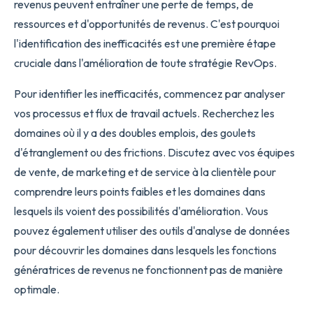
revenus peuvent entraîner une perte de temps, de
ressources et d'opportunités de revenus. C'est pourquoi
l'identification des inefficacités est une première étape
cruciale dans l'amélioration de toute stratégie RevOps.
Pour identifier les inefficacités, commencez par analyser
vos processus et flux de travail actuels. Recherchez les
domaines où il y a des doubles emplois, des goulets
d'étranglement ou des frictions. Discutez avec vos équipes
de vente, de marketing et de service à la clientèle pour
comprendre leurs points faibles et les domaines dans
lesquels ils voient des possibilités d'amélioration. Vous
pouvez également utiliser des outils d'analyse de données
pour découvrir les domaines dans lesquels les fonctions
génératrices de revenus ne fonctionnent pas de manière
optimale.