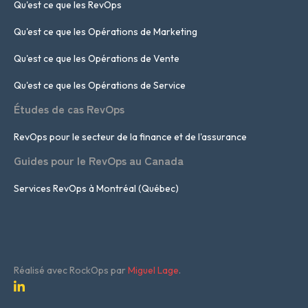
Qu'est ce que les RevOps
Qu'est ce que les Opérations de Marketing
Qu'est ce que les Opérations de Vente
Qu'est ce que les Opérations de Service
Études de cas RevOps
RevOps pour le secteur de la finance et de l'assurance
Guides pour le RevOps au Canada
Services RevOps à Montréal (Québec)
Réalisé avec RockOps par
Miguel Lage
.