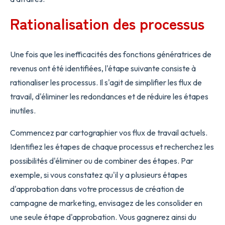
Rationalisation des processus
Une fois que les inefficacités des fonctions génératrices de
revenus ont été identifiées, l'étape suivante consiste à
rationaliser les processus. Il s'agit de simplifier les flux de
travail, d'éliminer les redondances et de réduire les étapes
inutiles.
Commencez par cartographier vos flux de travail actuels.
Identifiez les étapes de chaque processus et recherchez les
possibilités d'éliminer ou de combiner des étapes. Par
exemple, si vous constatez qu'il y a plusieurs étapes
d'approbation dans votre processus de création de
campagne de marketing, envisagez de les consolider en
une seule étape d'approbation. Vous gagnerez ainsi du