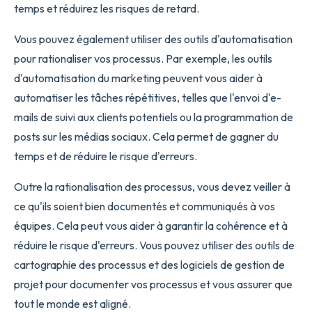
temps et réduirez les risques de retard.
Vous pouvez également utiliser des outils d'automatisation
pour rationaliser vos processus. Par exemple, les outils
d'automatisation du marketing peuvent vous aider à
automatiser les tâches répétitives, telles que l'envoi d'e-
mails de suivi aux clients potentiels ou la programmation de
posts sur les médias sociaux. Cela permet de gagner du
temps et de réduire le risque d'erreurs.
Outre la rationalisation des processus, vous devez veiller à
ce qu'ils soient bien documentés et communiqués à vos
équipes. Cela peut vous aider à garantir la cohérence et à
réduire le risque d'erreurs. Vous pouvez utiliser des outils de
cartographie des processus et des logiciels de gestion de
projet pour documenter vos processus et vous assurer que
tout le monde est aligné.