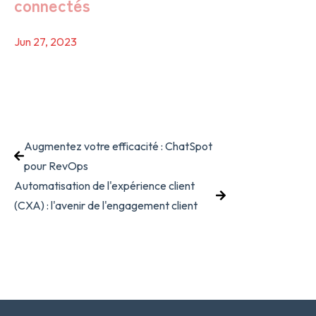
connectés
Jun 27, 2023
Augmentez votre efficacité : ChatSpot
pour RevOps
Automatisation de l'expérience client
(CXA) : l'avenir de l'engagement client