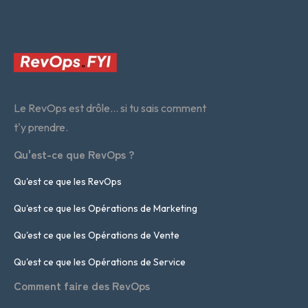
Le RevOps est drôle... si tu sais comment
t'y prendre.
Qu'est-ce que RevOps ?
Qu'est ce que les RevOps
Qu'est ce que les Opérations de Marketing
Qu'est ce que les Opérations de Vente
Qu'est ce que les Opérations de Service
Comment faire des RevOps