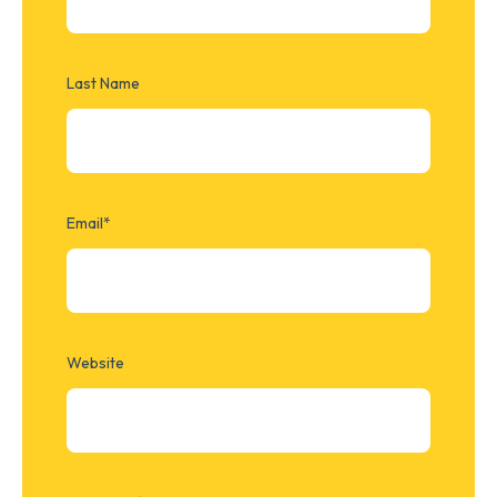
Last Name
Email
*
Website