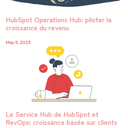
HubSpot Operations Hub: piloter la
croissance du revenu
May 5, 2023
Le Service Hub de HubSpot et
RevOps: croissance basée sur clients