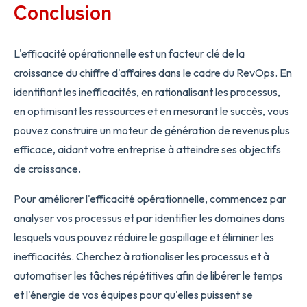
Conclusion
L'efficacité opérationnelle est un facteur clé de la
croissance du chiffre d'affaires dans le cadre du RevOps. En
identifiant les inefficacités, en rationalisant les processus,
en optimisant les ressources et en mesurant le succès, vous
pouvez construire un moteur de génération de revenus plus
efficace, aidant votre entreprise à atteindre ses objectifs
de croissance.
Pour améliorer l'efficacité opérationnelle, commencez par
analyser vos processus et par identifier les domaines dans
lesquels vous pouvez réduire le gaspillage et éliminer les
inefficacités. Cherchez à rationaliser les processus et à
automatiser les tâches répétitives afin de libérer le temps
et l'énergie de vos équipes pour qu'elles puissent se