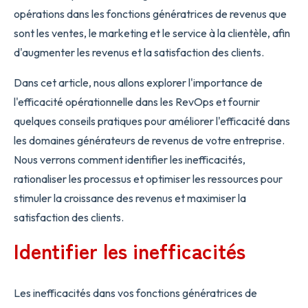
opérations dans les fonctions génératrices de revenus que
sont les ventes, le marketing et le service à la clientèle, afin
d'augmenter les revenus et la satisfaction des clients.
Dans cet article, nous allons explorer l'importance de
l'efficacité opérationnelle dans les RevOps et fournir
quelques conseils pratiques pour améliorer l'efficacité dans
les domaines générateurs de revenus de votre entreprise.
Nous verrons comment identifier les inefficacités,
rationaliser les processus et optimiser les ressources pour
stimuler la croissance des revenus et maximiser la
satisfaction des clients.
Identifier les inefficacités
Les inefficacités dans vos fonctions génératrices de