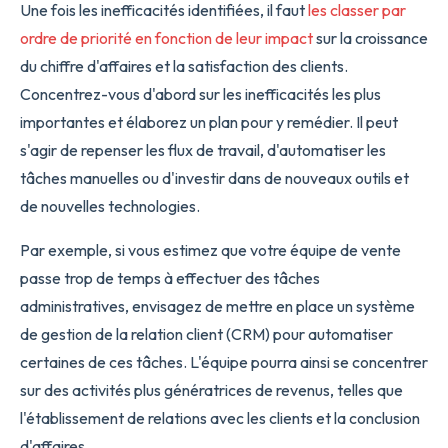
Une fois les inefficacités identifiées, il faut
les classer par
ordre de priorité en fonction de leur impact
sur la croissance
du chiffre d'affaires et la satisfaction des clients.
Concentrez-vous d'abord sur les inefficacités les plus
importantes et élaborez un plan pour y remédier. Il peut
s'agir de repenser les flux de travail, d'automatiser les
tâches manuelles ou d'investir dans de nouveaux outils et
de nouvelles technologies.
Par exemple, si vous estimez que votre équipe de vente
passe trop de temps à effectuer des tâches
administratives, envisagez de mettre en place un système
de gestion de la relation client (CRM) pour automatiser
certaines de ces tâches. L'équipe pourra ainsi se concentrer
sur des activités plus génératrices de revenus, telles que
l'établissement de relations avec les clients et la conclusion
d'affaires.