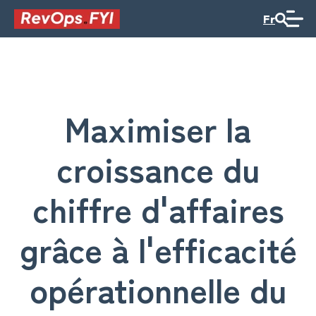
Fr
Maximiser la
croissance du
chiffre d'affaires
grâce à l'efficacité
opérationnelle du